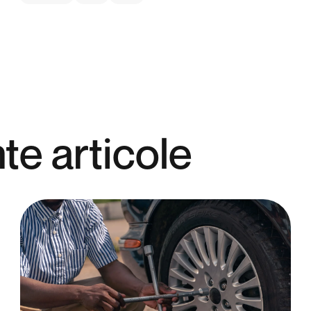
te articole