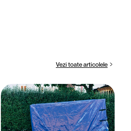
Vezi toate articolele