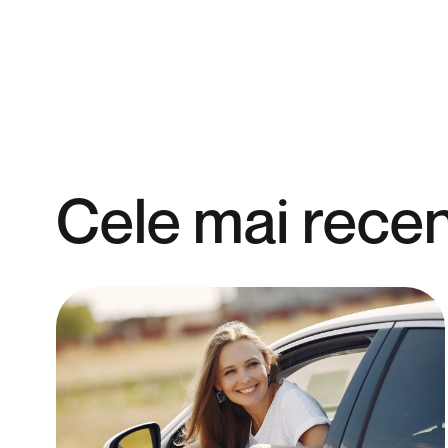
Cele mai recen