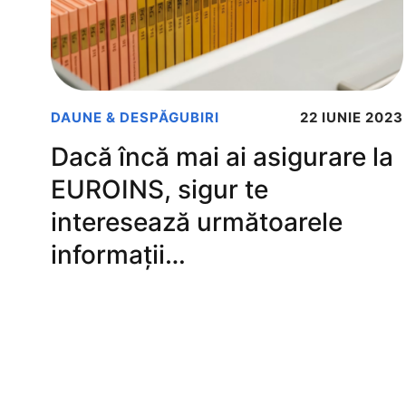
DAUNE & DESPĂGUBIRI
22 IUNIE 2023
Dacă încă mai ai asigurare la
EUROINS, sigur te
interesează următoarele
informații…