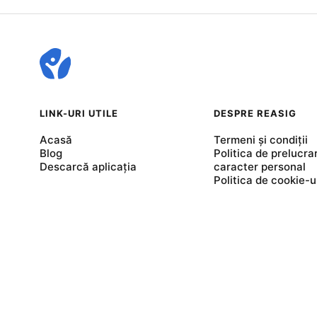
LINK-URI UTILE
DESPRE REASIG
Acasă
Termeni și condiții
Blog
Politica de prelucra
Descarcă aplicația
caracter personal
Politica de cookie-u