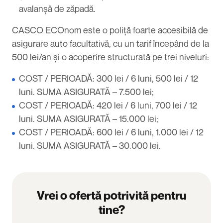
avalanșă de zăpadă.
CASCO ECOnom este o poliță foarte accesibilă de
asigurare auto facultativă, cu un tarif începând de la
500 lei/an și o acoperire structurată pe trei niveluri:
COST / PERIOADĂ: 300 lei / 6 luni, 500 lei / 12
luni. SUMA ASIGURATĂ – 7.500 lei;
COST / PERIOADĂ: 420 lei / 6 luni, 700 lei / 12
luni. SUMA ASIGURATĂ – 15.000 lei;
COST / PERIOADĂ: 600 lei / 6 luni, 1.000 lei / 12
luni. SUMA ASIGURATĂ – 30.000 lei.
Vrei o ofertă potrivită pentru
tine?