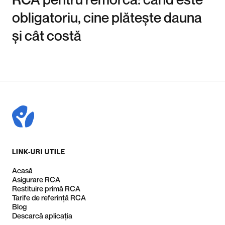
obligatoriu, cine plătește dauna
și cât costă
LINK-URI UTILE
Acasă
Asigurare RCA
Restituire primă RCA
Tarife de referință RCA
Blog
Descarcă aplicația