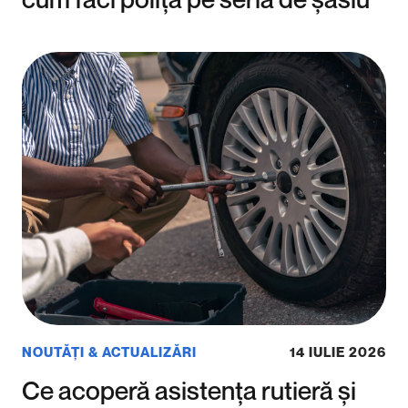
NOUTĂȚI & ACTUALIZĂRI
14 IULIE 2026
Ce acoperă asistența rutieră și