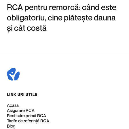
RCA pentru remorcă: când este
obligatoriu, cine plătește dauna
și cât costă
LINK-URI UTILE
Acasă
Asigurare RCA
Restituire primă RCA
Tarife de referință RCA
Blog